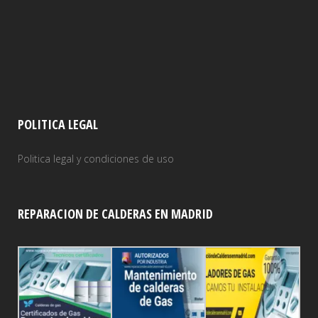
POLITICA LEGAL
Politica legal y condiciones de uso
REPARACION DE CALDERAS EN MADRID