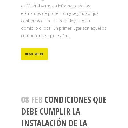
en Madrid vamos a informarte de los
elementos de protección y seguridad que
contamos en la caldera de gas de tu
domicilio o local. En primer lugar son aquellos
componentes que están...
READ MORE
08 FEB
CONDICIONES QUE
DEBE CUMPLIR LA
INSTALACIÓN DE LA