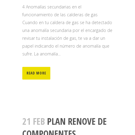
4 Anomalías secundarias en el
funcionamiento de las calderas de gas
Cuando en tu caldera de gas se ha detectado
una anomalía secundaria por el encargado de
revisar tu instalación de gas, te va a dar un
papel indicando el número de anomalía que
sufre. La anomalía...
READ MORE
21 FEB
PLAN RENOVE DE
COMPONENTES