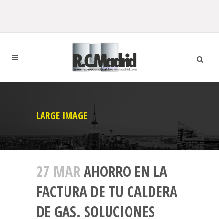
LARGE IMAGE
27 MAR
AHORRO EN LA
FACTURA DE TU CALDERA
DE GAS. SOLUCIONES