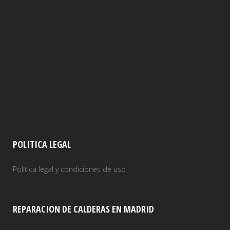
POLITICA LEGAL
Politica legal y condiciones de uso
REPARACION DE CALDERAS EN MADRID