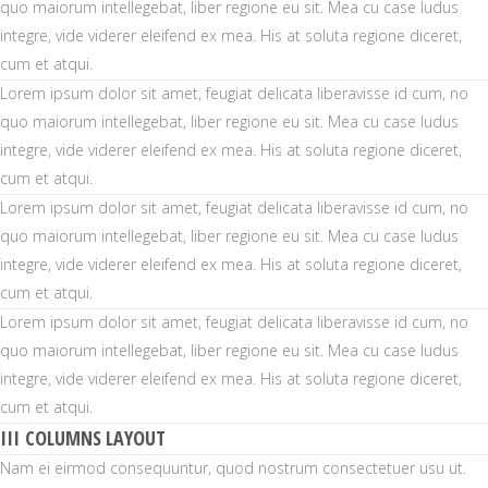
quo maiorum intellegebat, liber regione eu sit. Mea cu case ludus
integre, vide viderer eleifend ex mea. His at soluta regione diceret,
cum et atqui.
Lorem ipsum dolor sit amet, feugiat delicata liberavisse id cum, no
quo maiorum intellegebat, liber regione eu sit. Mea cu case ludus
integre, vide viderer eleifend ex mea. His at soluta regione diceret,
cum et atqui.
Lorem ipsum dolor sit amet, feugiat delicata liberavisse id cum, no
quo maiorum intellegebat, liber regione eu sit. Mea cu case ludus
integre, vide viderer eleifend ex mea. His at soluta regione diceret,
cum et atqui.
Lorem ipsum dolor sit amet, feugiat delicata liberavisse id cum, no
quo maiorum intellegebat, liber regione eu sit. Mea cu case ludus
integre, vide viderer eleifend ex mea. His at soluta regione diceret,
cum et atqui.
III COLUMNS LAYOUT
Nam ei eirmod consequuntur, quod nostrum consectetuer usu ut.