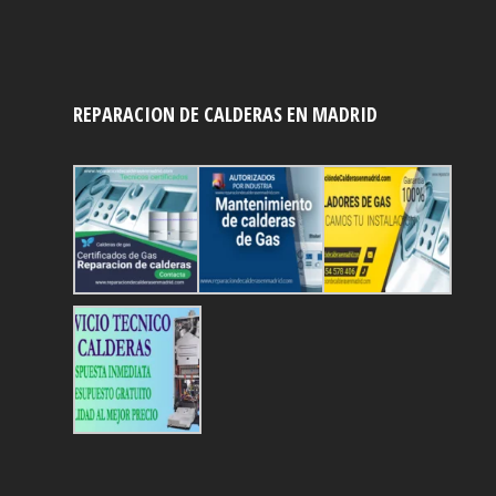
REPARACION DE CALDERAS EN MADRID