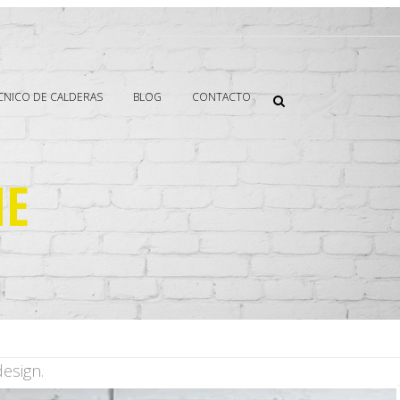
ECNICO DE CALDERAS
BLOG
CONTACTO
ME
esign.