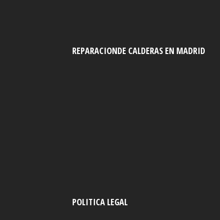
REPARACIONDE CALDERAS EN MADRID
POLITICA LEGAL