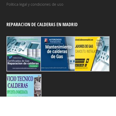
Politica legal y condiciones de uso
REPARACION DE CALDERAS EN MADRID