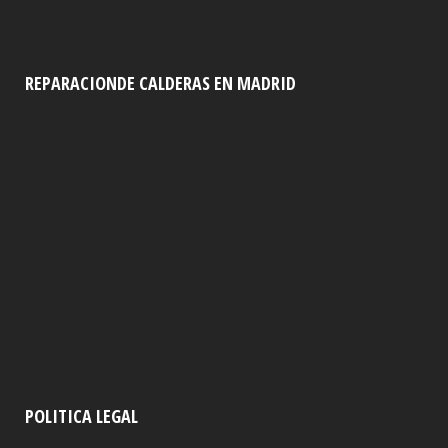
REPARACIONDE CALDERAS EN MADRID
POLITICA LEGAL