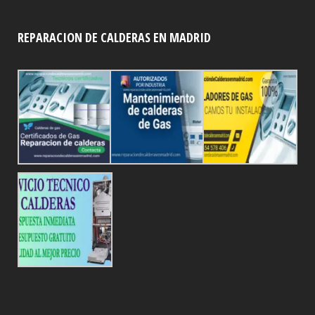
REPARACION DE CALDERAS EN MADRID