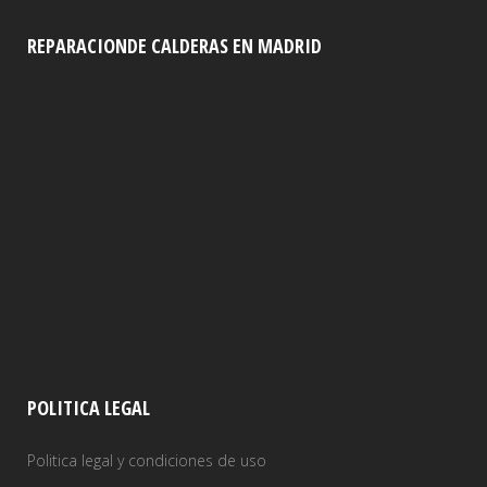
REPARACIONDE CALDERAS EN MADRID
POLITICA LEGAL
Politica legal y condiciones de uso