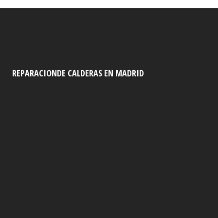
REPARACIONDE CALDERAS EN MADRID