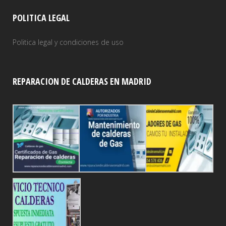
POLITICA LEGAL
Politica legal y condiciones de uso
REPARACION DE CALDERAS EN MADRID