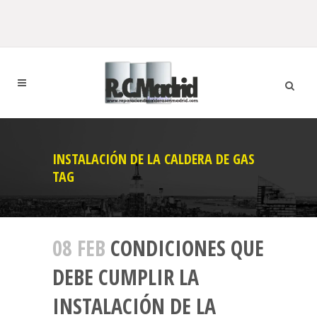
INSTALACIÓN DE LA CALDERA DE GAS
TAG
08 FEB
CONDICIONES QUE
DEBE CUMPLIR LA
INSTALACIÓN DE LA