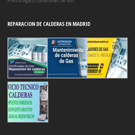
Politica legal y condiciones de uso
REPARACION DE CALDERAS EN MADRID