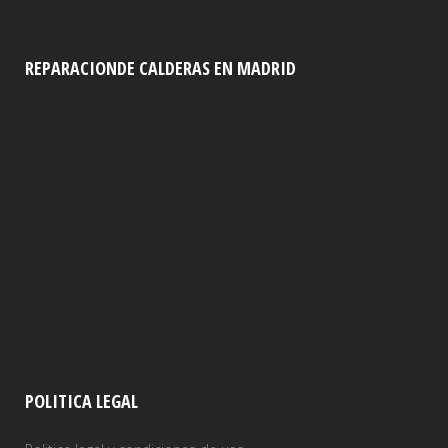
REPARACIONDE CALDERAS EN MADRID
POLITICA LEGAL