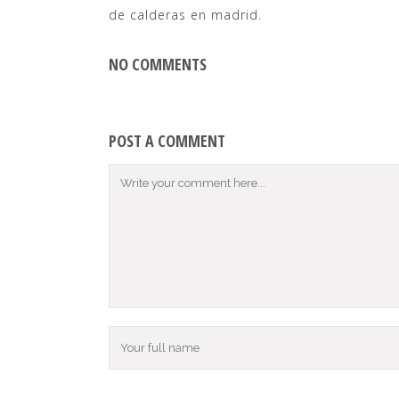
de calderas en madrid.
NO COMMENTS
POST A COMMENT