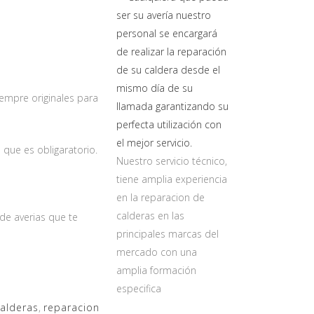
empre originales para
 que es obligaratorio.
Nuestro servicio técnico,
tiene amplia experiencia
en la reparacion de
calderas en las
de averias que te
principales marcas del
mercado con una
amplia formación
especifica
calderas
,
reparacion