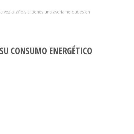
 vez al año y si tienes una avería no dudes en
 SU CONSUMO ENERGÉTICO