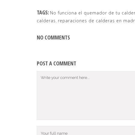
TAGS:
No funciona el quemador de tu calde
calderas
,
reparaciones de calderas en madr
NO COMMENTS
POST A COMMENT