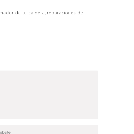
emador de tu caldera
,
reparaciones de