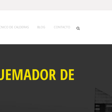
ECNICO DE CALDERAS
BLOG
CONTACTO
QUEMADOR DE