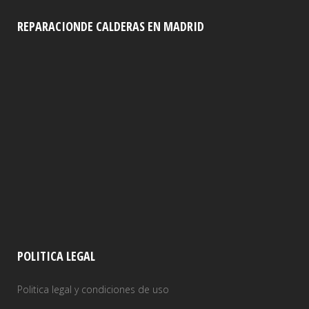
REPARACIONDE CALDERAS EN MADRID
POLITICA LEGAL
Politica legal y condiciones de uso