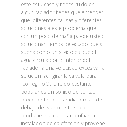
este estu caso y tienes ruido en
algun radiador tienes que entender
que diferentes causas y diferentes
soluciones a este problema que
con un poco de maña puede usted
solucionar.Hemos detectado que si
suena como un silvido es que el
agua circula por el interior del
radiador a una velocidad excesiva ,la
solucion facil girar la valvula para
corregirlo.Otro ruido bastante
popular es un sonido de tic- tac
procedente de los radiadores o de
debajo del suelo, esto suele
producirse al calentar -enfriar la
instalacion de calefaccion y proviene