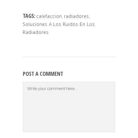
TAGS:
calefaccion
,
radiadores
,
Soluciones A Los Ruidos En Los
Radiadores
POST A COMMENT