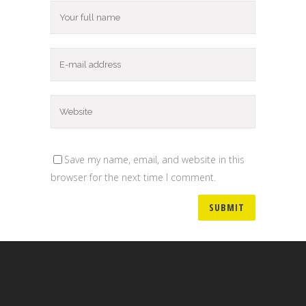
Save my name, email, and website in this
browser for the next time I comment.