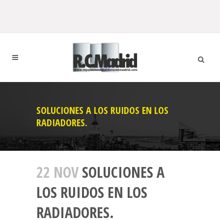
SOLUCIONES A LOS RUIDOS EN LOS
RADIADORES.
22 NOV
SOLUCIONES A
LOS RUIDOS EN LOS
RADIADORES.