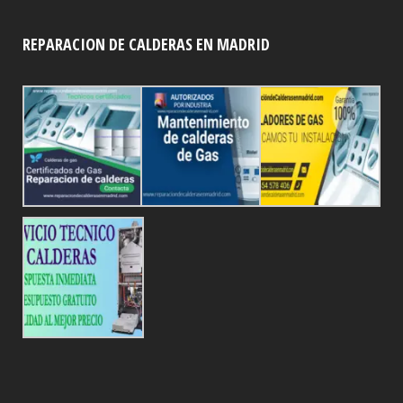
REPARACION DE CALDERAS EN MADRID