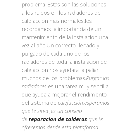
problema .Estas son las soluciones
a los ruidos en los radiadores de
calefaccion mas normales,les
recordamos la importancia de un
mantenimiento de la instalacion una
vez al año.Un correcto llenado y
purgado de cada uno de los
radiadores de toda la instalacion de
calefaccion nos ayudara a paliar
muchos de los problemas.
Purgar los
radiadores
es una tarea muy sencilla
que ayuda a mejorar el rendimiento
del sistema de
calefacción,esperamos
que te sirva ,es un consejo
de
reparacion de calderas
que te
ofrecemos desde esta plataforma.