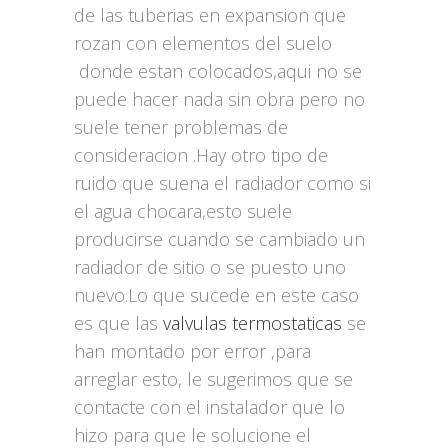
de las tuberias en expansion que
rozan con elementos del suelo
donde estan colocados,aqui no se
puede hacer nada sin obra pero no
suele tener problemas de
consideracion .Hay otro tipo de
ruido que suena el radiador como si
el agua chocara,esto suele
producirse cuando se cambiado un
radiador de sitio o se puesto uno
nuevo.Lo que sucede en este caso
es que las
valvulas termostaticas
se
han montado por error ,para
arreglar esto, le sugerimos que se
contacte con el instalador que lo
hizo para que le solucione el