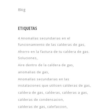
Blog
ETIQUETAS
4 Anomalías secundarias en el
funcionamiento de las calderas de gas
Ahorro en la factura de tu caldera de gas.
Soluciones
Aire dentro de la caldera de gas
anomalias de gas
Anomalías secundarias en las
instalaciones que utilicen calderas de gas
caldera de gas
calderas
calderas a gas
calderas de condensacion
calderas de gas
calefaccion