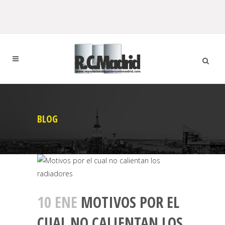
BLOG
10 ENE
MOTIVOS POR EL
CUAL NO CALIENTAN LOS