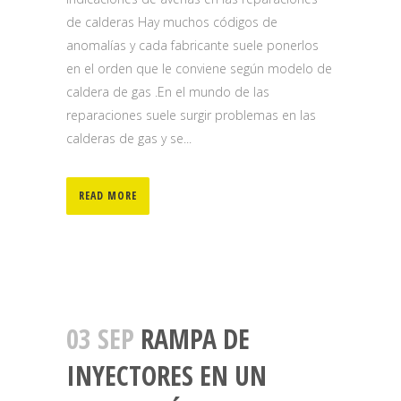
de calderas Hay muchos códigos de
anomalías y cada fabricante suele ponerlos
en el orden que le conviene según modelo de
caldera de gas .En el mundo de las
reparaciones suele surgir problemas en las
calderas de gas y se...
READ MORE
03 SEP
RAMPA DE
INYECTORES EN UN