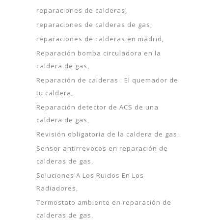
reparaciones de calderas
reparaciones de calderas de gas
reparaciones de calderas en madrid
Reparación bomba circuladora en la
caldera de gas
Reparación de calderas . El quemador de
tu caldera
Reparación detector de ACS de una
caldera de gas
Revisión obligatoria de la caldera de gas
Sensor antirrevocos en reparación de
calderas de gas
Soluciones A Los Ruidos En Los
Radiadores
Termostato ambiente en reparación de
calderas de gas