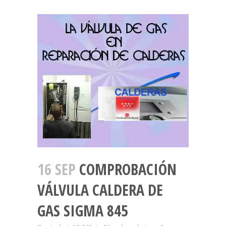
16 SEP
COMPROBACIÓN
VÁLVULA CALDERA DE
GAS SIGMA 845