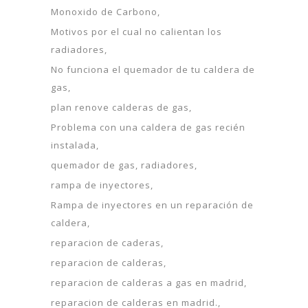
Monoxido de Carbono
Motivos por el cual no calientan los
radiadores
No funciona el quemador de tu caldera de
gas
plan renove calderas de gas
Problema con una caldera de gas recién
instalada
quemador de gas
radiadores
rampa de inyectores
Rampa de inyectores en un reparación de
caldera
reparacion de caderas
reparacion de calderas
reparacion de calderas a gas en madrid
reparacion de calderas en madrid.