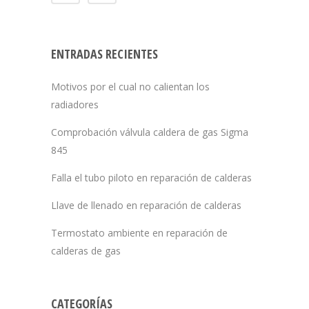
ENTRADAS RECIENTES
Motivos por el cual no calientan los
radiadores
Comprobación válvula caldera de gas Sigma
845
Falla el tubo piloto en reparación de calderas
Llave de llenado en reparación de calderas
Termostato ambiente en reparación de
calderas de gas
CATEGORÍAS