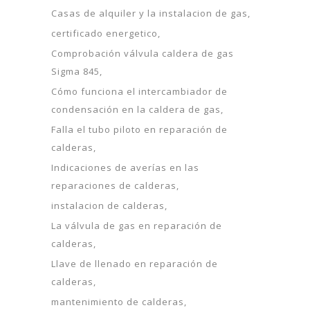
Casas de alquiler y la instalacion de gas
certificado energetico
Comprobación válvula caldera de gas
Sigma 845
Cómo funciona el intercambiador de
condensación en la caldera de gas
Falla el tubo piloto en reparación de
calderas
Indicaciones de averías en las
reparaciones de calderas
instalacion de calderas
La válvula de gas en reparación de
calderas
Llave de llenado en reparación de
calderas
mantenimiento de calderas